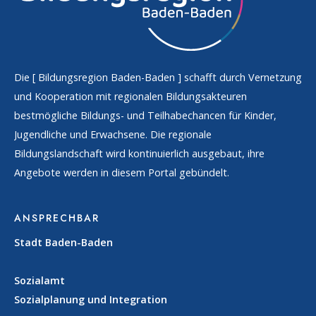
Die [
Bildungsregion Baden-Baden
] schafft durch Vernetzung
und Kooperation mit regionalen Bildungsakteuren
bestmögliche Bildungs- und Teilhabechancen für Kinder,
Jugendliche und Erwachsene. Die regionale
Bildungslandschaft wird kontinuierlich ausgebaut, ihre
Angebote werden in diesem Portal gebündelt.
ANSPRECHBAR
Stadt Baden-Baden
Sozialamt
Sozialplanung und Integration