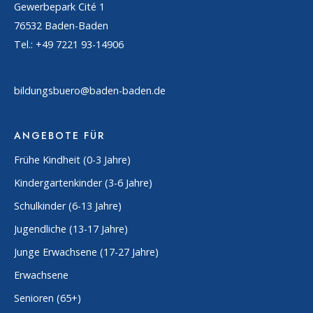
Gewerbepark Cité 1
76532 Baden-Baden
Tel.: +49 7221 93-14906
bildungsbuero@baden-baden.de
ANGEBOTE FÜR
Frühe Kindheit (0-3 Jahre)
Kindergartenkinder (3-6 Jahre)
Schulkinder (6-13 Jahre)
Jugendliche (13-17 Jahre)
Junge Erwachsene (17-27 Jahre)
Erwachsene
Senioren (65+)