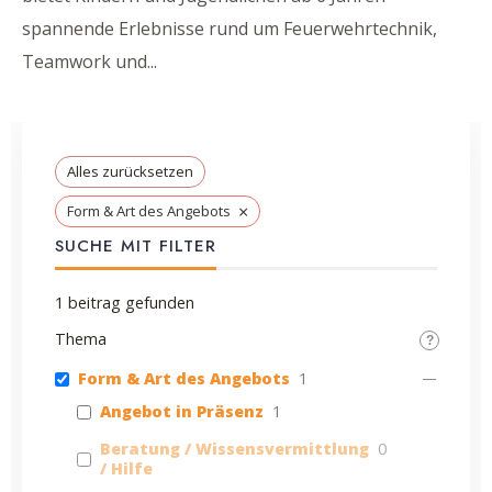
spannende Erlebnisse rund um Feuerwehrtechnik,
Teamwork und
...
Alles zurücksetzen
×
Form & Art des Angebots
SUCHE MIT FILTER
1
beitrag gefunden
Thema
Form & Art des Angebots
1
Angebot in Präsenz
1
Beratung / Wissensvermittlung
0
/ Hilfe