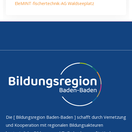
EleMINT-fischertechnik-AG Waldseeplatz
Die [
Bildungsregion Baden-Baden
] schafft durch Vernetzung
und Kooperation mit regionalen Bildungsakteuren