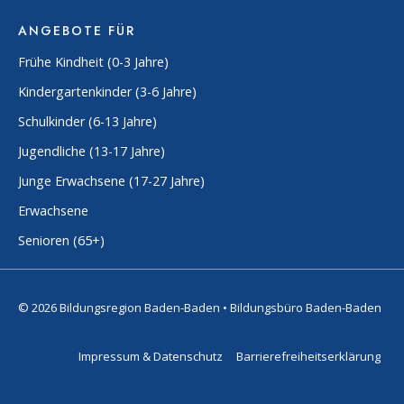
ANGEBOTE FÜR
Frühe Kindheit (0-3 Jahre)
Kindergartenkinder (3-6 Jahre)
Schulkinder (6-13 Jahre)
Jugendliche (13-17 Jahre)
Junge Erwachsene (17-27 Jahre)
Erwachsene
Senioren (65+)
© 2026 Bildungsregion Baden-Baden • Bildungsbüro Baden-Baden
Impressum & Datenschutz
Barrierefreiheitserklärung