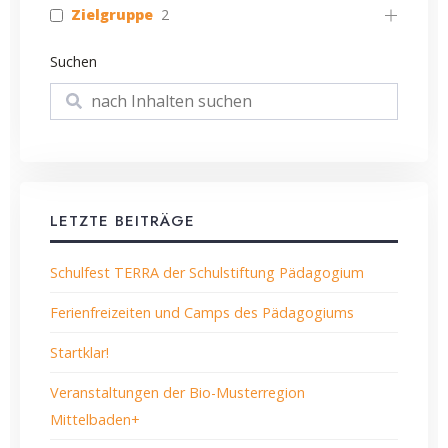
Zielgruppe
2
Suchen
Suchen
LETZTE BEITRÄGE
Schulfest TERRA der Schulstiftung Pädagogium
Ferienfreizeiten und Camps des Pädagogiums
Startklar!
Veranstaltungen der Bio-Musterregion
Mittelbaden+