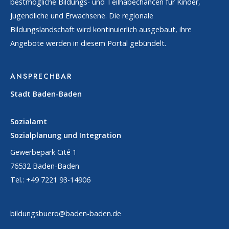
bestmögliche Bildungs- und Teilhabechancen für Kinder,
Jugendliche und Erwachsene. Die regionale
Bildungslandschaft wird kontinuierlich ausgebaut, ihre
Angebote werden in diesem Portal gebündelt.
ANSPRECHBAR
Stadt Baden-Baden
Sozialamt
Sozialplanung und Integration
Gewerbepark Cité 1
76532 Baden-Baden
Tel.: +49 7221 93-14906
bildungsbuero@baden-baden.de