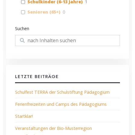
Schulkinder (6-13 Jahre)
1
Senioren (65+)
0
Suchen
Suchen
LETZTE BEITRÄGE
Schulfest TERRA der Schulstiftung Pädagogium
Ferienfreizeiten und Camps des Pädagogiums
Startklar!
Veranstaltungen der Bio-Musterregion