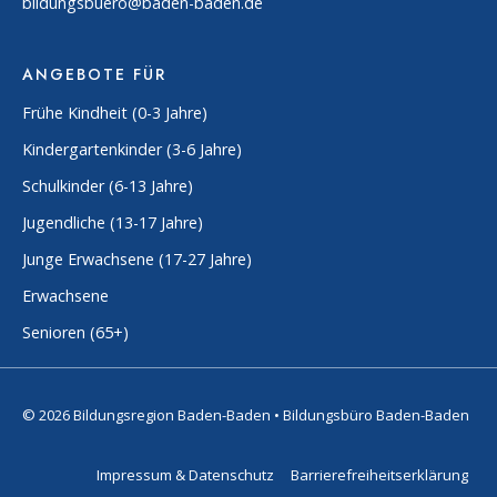
bildungsbuero@baden-baden.de
ANGEBOTE FÜR
Frühe Kindheit (0-3 Jahre)
Kindergartenkinder (3-6 Jahre)
Schulkinder (6-13 Jahre)
Jugendliche (13-17 Jahre)
Junge Erwachsene (17-27 Jahre)
Erwachsene
Senioren (65+)
© 2026 Bildungsregion Baden-Baden • Bildungsbüro Baden-Baden
Impressum & Datenschutz
Barrierefreiheitserklärung