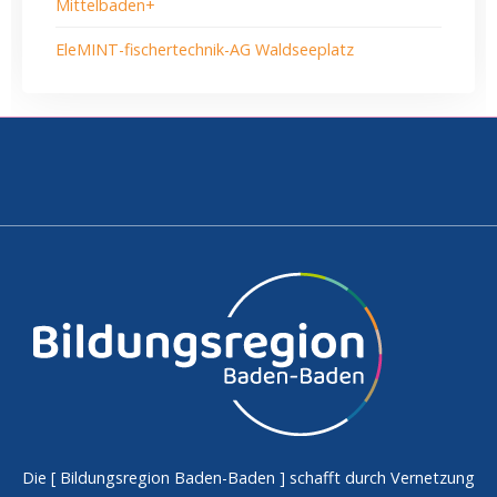
Mittelbaden+
EleMINT-fischertechnik-AG Waldseeplatz
Die [
Bildungsregion Baden-Baden
] schafft durch Vernetzung