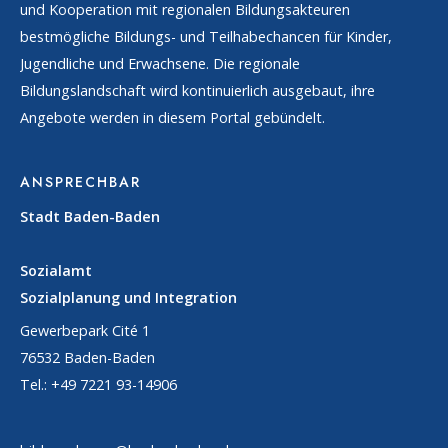
und Kooperation mit regionalen Bildungsakteuren
bestmögliche Bildungs- und Teilhabechancen für Kinder,
Jugendliche und Erwachsene. Die regionale
Bildungslandschaft wird kontinuierlich ausgebaut, ihre
Angebote werden in diesem Portal gebündelt.
ANSPRECHBAR
Stadt Baden-Baden
Sozialamt
Sozialplanung und Integration
Gewerbepark Cité 1
76532 Baden-Baden
Tel.: +49 7221 93-14906