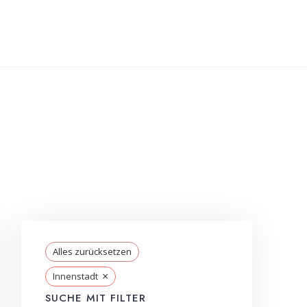
Alles zurücksetzen
×
Innenstadt
SUCHE MIT FILTER