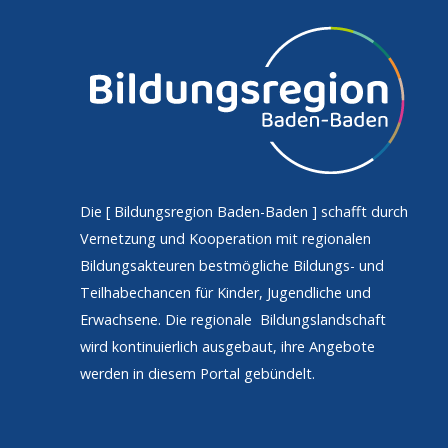
Die [
Bildungsregion Baden-Baden
] schafft durch
Vernetzung und Kooperation mit regionalen
Bildungsakteuren bestmögliche Bildungs- und
Teilhabechancen für Kinder, Jugendliche und
Erwachsene. Die regionale Bildungslandschaft
wird kontinuierlich ausgebaut, ihre Angebote
werden in diesem Portal gebündelt.