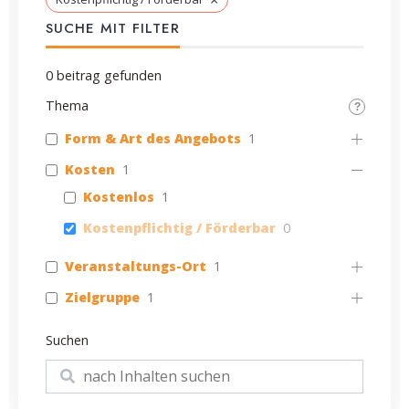
SUCHE MIT FILTER
0
beitrag gefunden
Thema
Form & Art des Angebots
1
Kosten
1
Kostenlos
1
Kostenpflichtig / Förderbar
0
Veranstaltungs-Ort
1
Zielgruppe
1
Suchen
Suchen