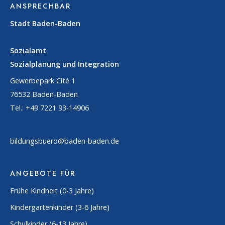
ANSPRECHBAR
Stadt Baden-Baden
Sozialamt
Sozialplanung und Integration
Gewerbepark Cité 1
76532 Baden-Baden
Tel.: +49 7221 93-14906
bildungsbuero@baden-baden.de
ANGEBOTE FÜR
Frühe Kindheit (0-3 Jahre)
Kindergartenkinder (3-6 Jahre)
Schulkinder (6-13 Jahre)