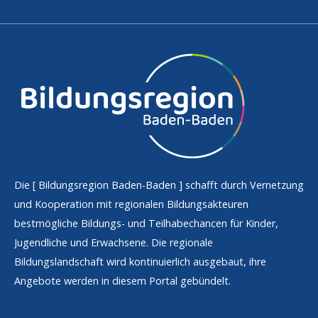
Die [
Bildungsregion Baden-Baden
] schafft durch Vernetzung
und Kooperation mit regionalen Bildungsakteuren
bestmögliche Bildungs- und Teilhabechancen für Kinder,
Jugendliche und Erwachsene. Die regionale
Bildungslandschaft wird kontinuierlich ausgebaut, ihre
Angebote werden in diesem Portal gebündelt.