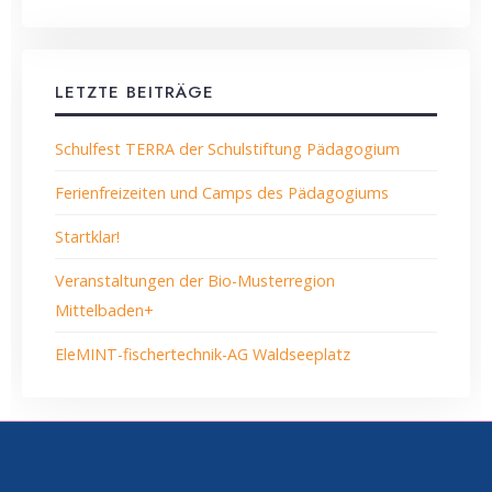
LETZTE BEITRÄGE
Schulfest TERRA der Schulstiftung Pädagogium
Ferienfreizeiten und Camps des Pädagogiums
Startklar!
Veranstaltungen der Bio-Musterregion
Mittelbaden+
EleMINT-fischertechnik-AG Waldseeplatz