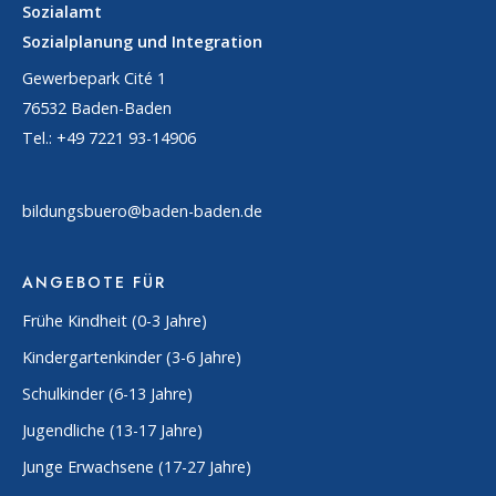
Sozialamt
Sozialplanung und Integration
Gewerbepark Cité 1
76532 Baden-Baden
Tel.: +49 7221 93-14906
bildungsbuero@baden-baden.de
ANGEBOTE FÜR
Frühe Kindheit (0-3 Jahre)
Kindergartenkinder (3-6 Jahre)
Schulkinder (6-13 Jahre)
Jugendliche (13-17 Jahre)
Junge Erwachsene (17-27 Jahre)