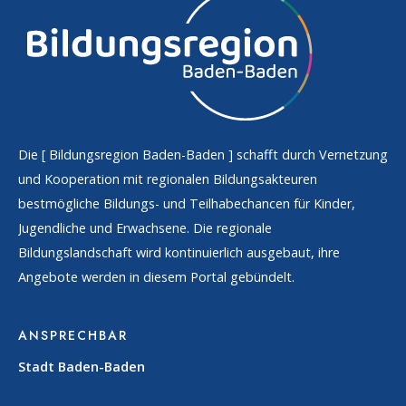
Die [
Bildungsregion Baden-Baden
] schafft durch Vernetzung
und Kooperation mit regionalen Bildungsakteuren
bestmögliche Bildungs- und Teilhabechancen für Kinder,
Jugendliche und Erwachsene. Die regionale
Bildungslandschaft wird kontinuierlich ausgebaut, ihre
Angebote werden in diesem Portal gebündelt.
ANSPRECHBAR
Stadt Baden-Baden