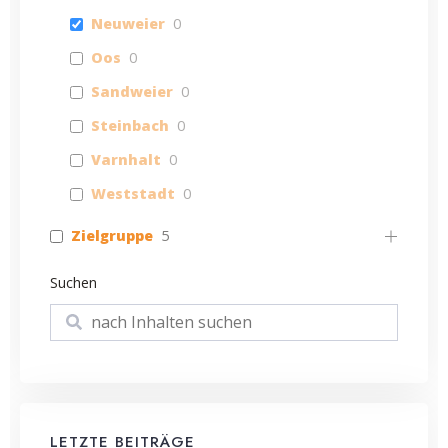
Neuweier
0
Oos
0
Sandweier
0
Steinbach
0
Varnhalt
0
Weststadt
0
Zielgruppe
5
Suchen
Suchen
LETZTE BEITRÄGE