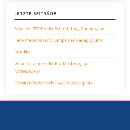
LETZTE BEITRÄGE
Schulfest TERRA der Schulstiftung Pädagogium
Ferienfreizeiten und Camps des Pädagogiums
Startklar!
Veranstaltungen der Bio-Musterregion
Mittelbaden+
EleMINT-fischertechnik-AG Waldseeplatz