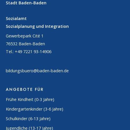
Stadt Baden-Baden
Sozialamt
Sozialplanung und Integration
Gewerbepark Cité 1
76532 Baden-Baden
Tel.: +49 7221 93-14906
bildungsbuero@baden-baden.de
ANGEBOTE FÜR
Frühe Kindheit (0-3 Jahre)
Kindergartenkinder (3-6 Jahre)
Schulkinder (6-13 Jahre)
Jugendliche (13-17 Jahre)