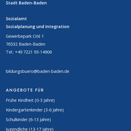
Stadt Baden-Baden
Sozialamt
Sozialplanung und Integration
Gewerbepark Cité 1
76532 Baden-Baden
Tel.: +49 7221 93-14906
bildungsbuero@baden-baden.de
ANGEBOTE FÜR
Frühe Kindheit (0-3 Jahre)
Kindergartenkinder (3-6 Jahre)
Schulkinder (6-13 Jahre)
Jugendliche (13-17 Jahre)