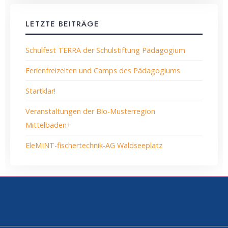
LETZTE BEITRÄGE
Schulfest TERRA der Schulstiftung Pädagogium
Ferienfreizeiten und Camps des Pädagogiums
Startklar!
Veranstaltungen der Bio-Musterregion
Mittelbaden+
EleMINT-fischertechnik-AG Waldseeplatz