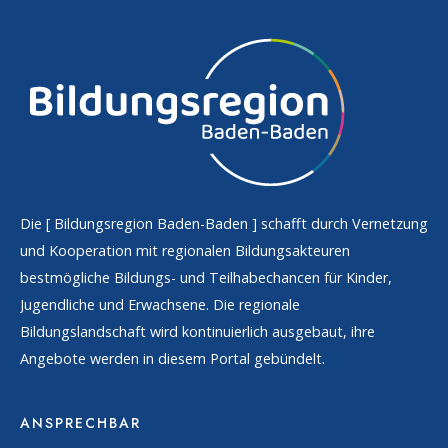
Die [
Bildungsregion Baden-Baden
] schafft durch Vernetzung
und Kooperation mit regionalen Bildungsakteuren
bestmögliche Bildungs- und Teilhabechancen für Kinder,
Jugendliche und Erwachsene. Die regionale
Bildungslandschaft wird kontinuierlich ausgebaut, ihre
Angebote werden in diesem Portal gebündelt.
ANSPRECHBAR