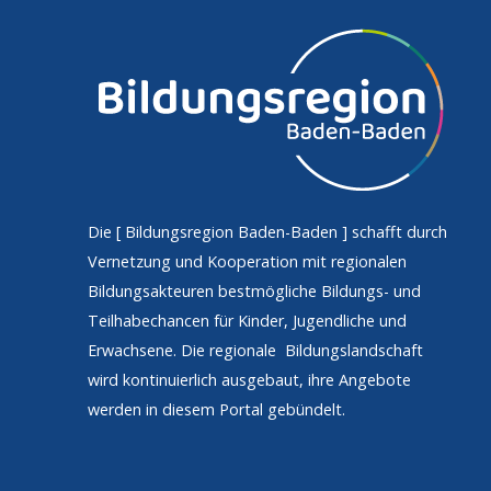
Die [
Bildungsregion Baden-Baden
] schafft durch
Vernetzung und Kooperation mit regionalen
Bildungsakteuren bestmögliche Bildungs- und
Teilhabechancen für Kinder, Jugendliche und
Erwachsene. Die regionale Bildungslandschaft
wird kontinuierlich ausgebaut, ihre Angebote
werden in diesem Portal gebündelt.