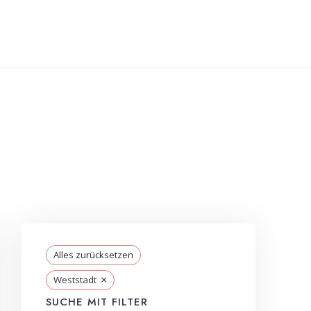
Alles zurücksetzen
×
Weststadt
SUCHE MIT FILTER