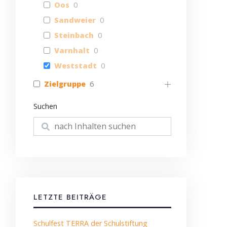
Oos
0
Sandweier
0
Steinbach
0
Varnhalt
0
Weststadt
0
Zielgruppe
6
Suchen
Suchen
LETZTE BEITRÄGE
Schulfest TERRA der Schulstiftung