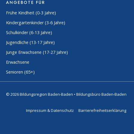
ANGEBOTE FÜR
Frühe Kindheit (0-3 Jahre)
Kindergartenkinder (3-6 Jahre)
Schulkinder (6-13 Jahre)
Jugendliche (13-17 Jahre)
Junge Erwachsene (17-27 Jahre)
Erwachsene
Senioren (65+)
© 2026 Bildungsregion Baden-Baden • Bildungsbüro Baden-Baden
Impressum & Datenschutz
Barrierefreiheitserklärung