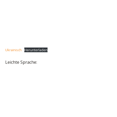
Ukrainisch
Herunterladen
Leichte Sprache: