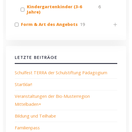
Kindergartenkinder (3-6
6
Jahre)
Form & Art des Angebots
19
LETZTE BEITRÄGE
Schulfest TERRA der Schulstiftung Pädagogium
Startklar!
Veranstaltungen der Bio-Musterregion
Mittelbaden+
Bildung und Teilhabe
Familienpass