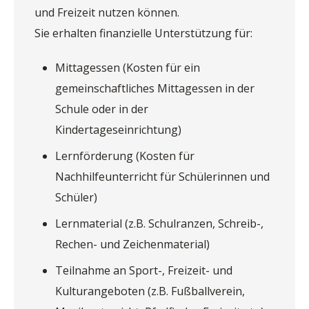
und Freizeit nutzen können.
Sie erhalten finanzielle Unterstützung für:
Mittagessen (Kosten für ein
gemeinschaftliches Mittagessen in der
Schule oder in der
Kindertageseinrichtung)
Lernförderung (Kosten für
Nachhilfeunterricht für Schülerinnen und
Schüler)
Lernmaterial (z.B. Schulranzen, Schreib-,
Rechen- und Zeichenmaterial)
Teilnahme an Sport-, Freizeit- und
Kulturangeboten (z.B. Fußballverein,