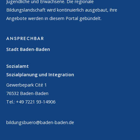
Jugendliche und Erwachsene. Die regionale
Bildungslandschaft wird kontinuierlich ausgebaut, ihre
Angebote werden in diesem Portal gebündelt.
ANSPRECHBAR
Stadt Baden-Baden
Sozialamt
Sozialplanung und Integration
Gewerbepark Cité 1
76532 Baden-Baden
Tel.: +49 7221 93-14906
bildungsbuero@baden-baden.de