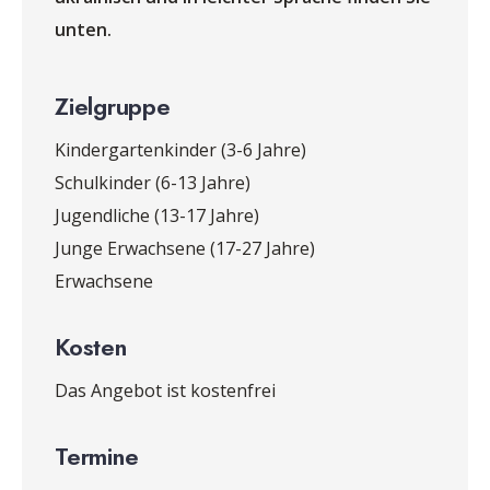
unten.
Zielgruppe
Kindergartenkinder (3-6 Jahre)
Schulkinder (6-13 Jahre)
Jugendliche (13-17 Jahre)
Junge Erwachsene (17-27 Jahre)
Erwachsene
Kosten
Das Angebot ist kostenfrei
Termine