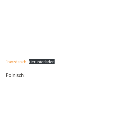
Französisch
Herunterladen
Polnisch: