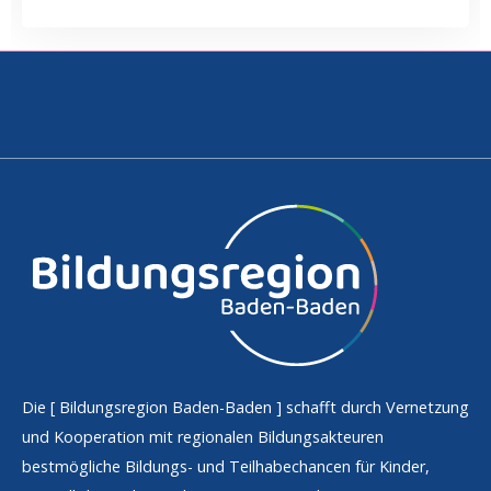
Die [
Bildungsregion Baden-Baden
] schafft durch Vernetzung
und Kooperation mit regionalen Bildungsakteuren
bestmögliche Bildungs- und Teilhabechancen für Kinder,