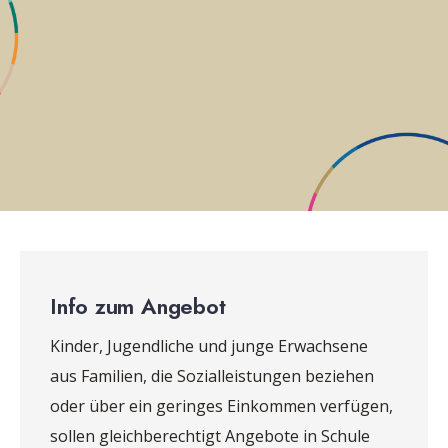
Info zum Angebot
Kinder, Jugendliche und junge Erwachsene
aus Familien, die Sozialleistungen beziehen
oder über ein geringes Einkommen verfügen,
sollen gleichberechtigt Angebote in Schule