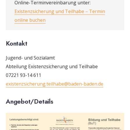
Online-Terminvereinbarung unter:
Existenzsicherung und Teilhabe – Termin
online buchen
Kontakt
Jugend- und Sozialamt
Abteilung Existenzsicherung und Teilhabe
07221 93-14 611
existenzsicherung.teilhabe@baden-baden.de
Angebot
/Details