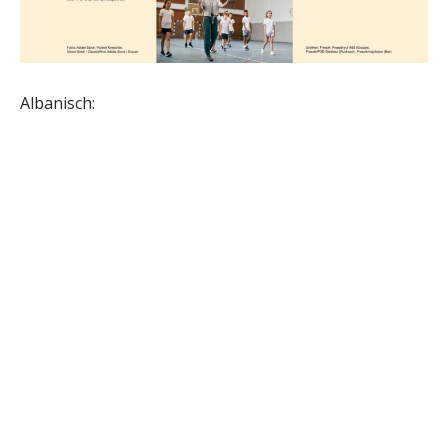
Albanisch: