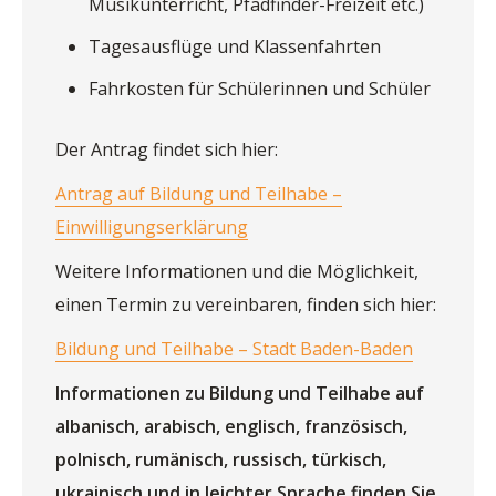
Musikunterricht, Pfadfinder-Freizeit etc.)
Tagesausflüge und Klassenfahrten
Fahrkosten für Schülerinnen und Schüler
Der Antrag findet sich hier:
Antrag auf Bildung und Teilhabe –
Einwilligungserklärung
Weitere Informationen und die Möglichkeit,
einen Termin zu vereinbaren, finden sich hier:
Bildung und Teilhabe – Stadt Baden-Baden
Informationen zu Bildung und Teilhabe auf
albanisch, arabisch, englisch, französisch,
polnisch, rumänisch, russisch, türkisch,
ukrainisch und in leichter Sprache finden Sie