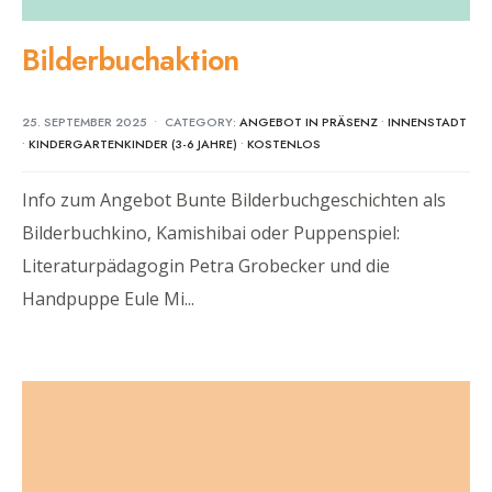
Bilderbuchaktion
25. SEPTEMBER 2025
•
CATEGORY:
ANGEBOT IN PRÄSENZ
•
INNENSTADT
•
KINDERGARTENKINDER (3-6 JAHRE)
•
KOSTENLOS
Info zum Angebot Bunte Bilderbuchgeschichten als
Bilderbuchkino, Kamishibai oder Puppenspiel:
Literaturpädagogin Petra Grobecker und die
Handpuppe Eule Mi
...