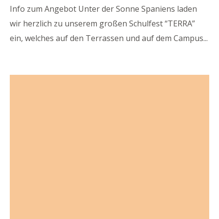
Info zum Angebot Unter der Sonne Spaniens laden
wir herzlich zu unserem großen Schulfest “TERRA”
ein, welches auf den Terrassen und auf dem Campus
...