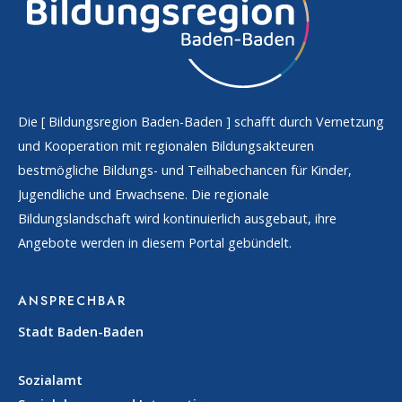
Die [
Bildungsregion Baden-Baden
] schafft durch Vernetzung
und Kooperation mit regionalen Bildungsakteuren
bestmögliche Bildungs- und Teilhabechancen für Kinder,
Jugendliche und Erwachsene. Die regionale
Bildungslandschaft wird kontinuierlich ausgebaut, ihre
Angebote werden in diesem Portal gebündelt.
ANSPRECHBAR
Stadt Baden-Baden
Sozialamt