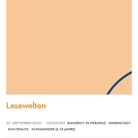
Lesewelten
25. SEPTEMBER 2025
•
CATEGORY:
ANGEBOT IN PRÄSENZ
•
INNENSTADT
•
KOSTENLOS
•
SCHULKINDER (6-13 JAHRE)