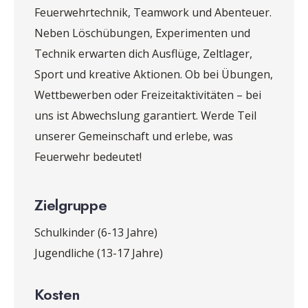
Feuerwehrtechnik, Teamwork und Abenteuer.
Neben Löschübungen, Experimenten und
Technik erwarten dich Ausflüge, Zeltlager,
Sport und kreative Aktionen. Ob bei Übungen,
Wettbewerben oder Freizeitaktivitäten – bei
uns ist Abwechslung garantiert. Werde Teil
unserer Gemeinschaft und erlebe, was
Feuerwehr bedeutet!
Zielgruppe
Schulkinder (6-13 Jahre)
Jugendliche (13-17 Jahre)
Kosten