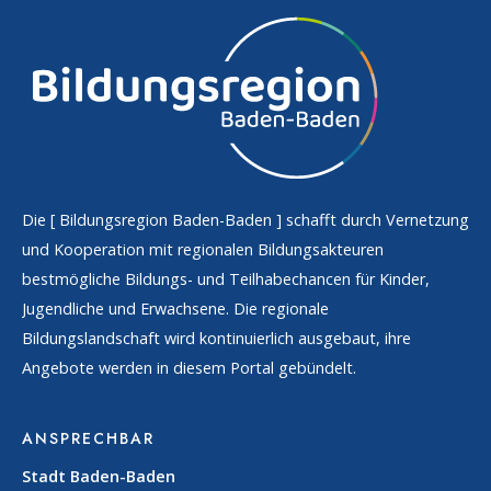
Die [
Bildungsregion Baden-Baden
] schafft durch Vernetzung
und Kooperation mit regionalen Bildungsakteuren
bestmögliche Bildungs- und Teilhabechancen für Kinder,
Jugendliche und Erwachsene. Die regionale
Bildungslandschaft wird kontinuierlich ausgebaut, ihre
Angebote werden in diesem Portal gebündelt.
ANSPRECHBAR
Stadt Baden-Baden