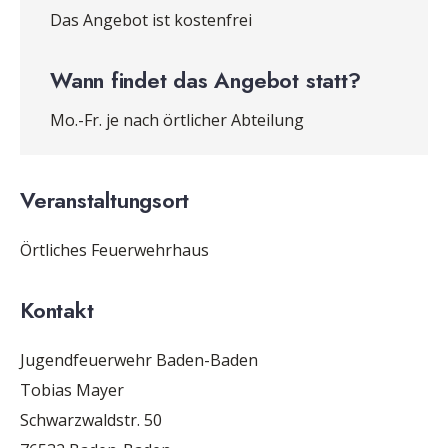
Das Angebot ist kostenfrei
Wann findet das Angebot statt?
Mo.-Fr. je nach örtlicher Abteilung
Veranstaltungsort
Örtliches Feuerwehrhaus
Kontakt
Jugendfeuerwehr Baden-Baden
Tobias Mayer
Schwarzwaldstr. 50