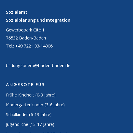
Sozialamt
Sozialplanung und Integration
Gewerbepark Cité 1
76532 Baden-Baden
Tel.: +49 7221 93-14906
bildungsbuero@baden-baden.de
ANGEBOTE FÜR
Frühe Kindheit (0-3 Jahre)
Kindergartenkinder (3-6 Jahre)
Schulkinder (6-13 Jahre)
Jugendliche (13-17 Jahre)