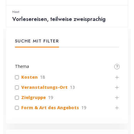
Next:
Vorlesereisen, teilweise zweisprachig
SUCHE MIT FILTER
Thema
Kosten
18
Veranstaltungs-Ort
13
Zielgruppe
19
Form & Art des Angebots
19