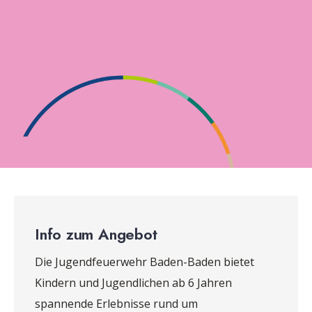
Info zum Angebot
Die Jugendfeuerwehr Baden-Baden bietet
Kindern und Jugendlichen ab 6 Jahren
spannende Erlebnisse rund um