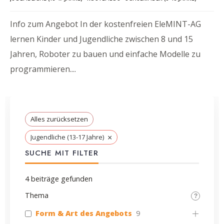
Info zum Angebot In der kostenfreien EleMINT-AG
lernen Kinder und Jugendliche zwischen 8 und 15
Jahren, Roboter zu bauen und einfache Modelle zu
programmieren.
...
Alles zurücksetzen
×
Jugendliche (13-17 Jahre)
SUCHE MIT FILTER
4
beiträge gefunden
Thema
Form & Art des Angebots
9