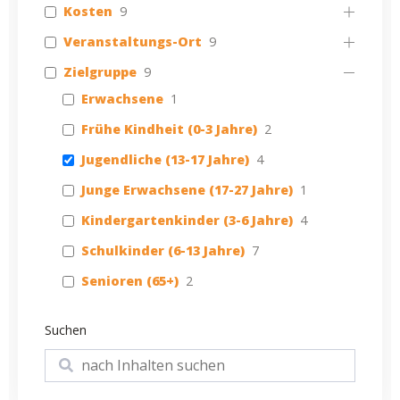
Kosten
9
Veranstaltungs-Ort
9
Zielgruppe
9
Erwachsene
1
Frühe Kindheit (0-3 Jahre)
2
Jugendliche (13-17 Jahre)
4
Junge Erwachsene (17-27 Jahre)
1
Kindergartenkinder (3-6 Jahre)
4
Schulkinder (6-13 Jahre)
7
Senioren (65+)
2
Suchen
Suchen