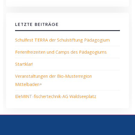
LETZTE BEITRÄGE
Schulfest TERRA der Schulstiftung Pädagogium
Ferienfreizeiten und Camps des Pädagogiums
Startklar!
Veranstaltungen der Bio-Musterregion
Mittelbaden+
EleMINT-fischertechnik-AG Waldseeplatz