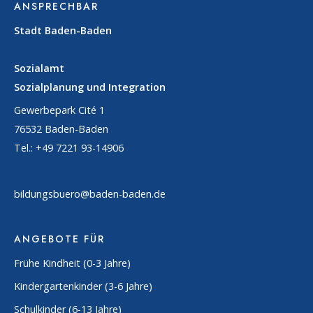
ANSPRECHBAR
Stadt Baden-Baden
Sozialamt
Sozialplanung und Integration
Gewerbepark Cité 1
76532 Baden-Baden
Tel.: +49 7221 93-14906
bildungsbuero@baden-baden.de
ANGEBOTE FÜR
Frühe Kindheit (0-3 Jahre)
Kindergartenkinder (3-6 Jahre)
Schulkinder (6-13 Jahre)