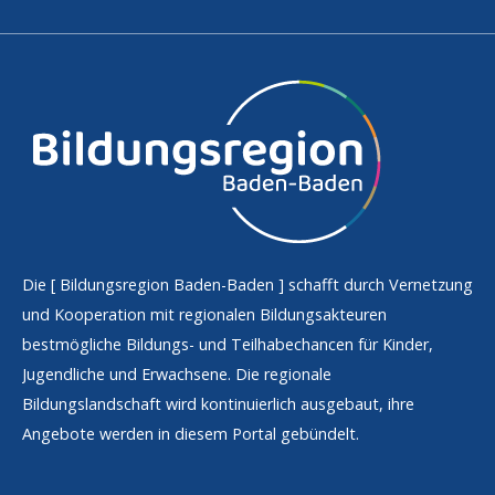
Die [
Bildungsregion Baden-Baden
] schafft durch Vernetzung
und Kooperation mit regionalen Bildungsakteuren
bestmögliche Bildungs- und Teilhabechancen für Kinder,
Jugendliche und Erwachsene. Die regionale
Bildungslandschaft wird kontinuierlich ausgebaut, ihre
Angebote werden in diesem Portal gebündelt.