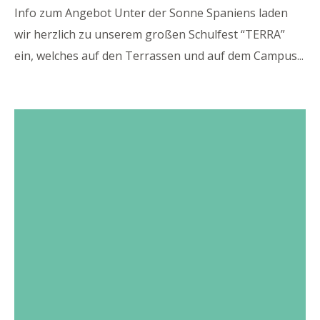
Info zum Angebot Unter der Sonne Spaniens laden
wir herzlich zu unserem großen Schulfest “TERRA”
ein, welches auf den Terrassen und auf dem Campus
...