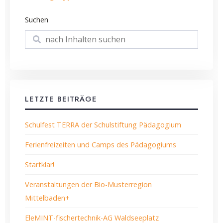
Suchen
Suchen
LETZTE BEITRÄGE
Schulfest TERRA der Schulstiftung Pädagogium
Ferienfreizeiten und Camps des Pädagogiums
Startklar!
Veranstaltungen der Bio-Musterregion
Mittelbaden+
EleMINT-fischertechnik-AG Waldseeplatz