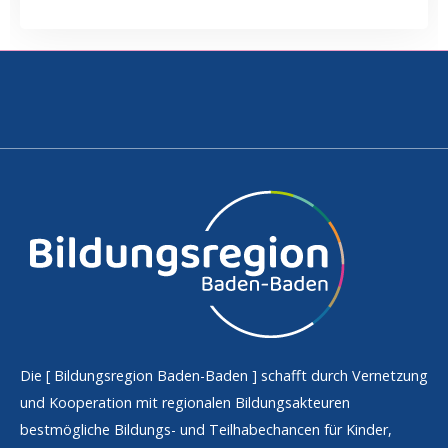
Die [
Bildungsregion Baden-Baden
] schafft durch Vernetzung
und Kooperation mit regionalen Bildungsakteuren
bestmögliche Bildungs- und Teilhabechancen für Kinder,