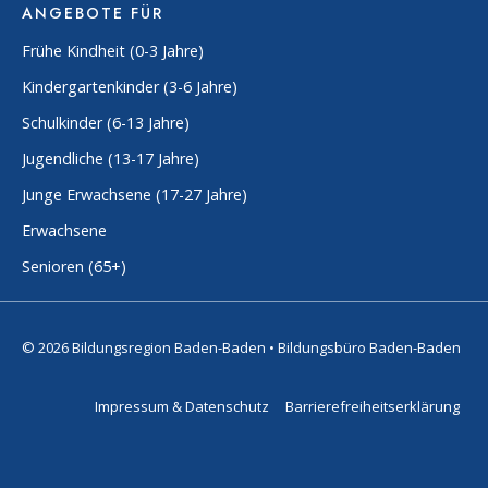
ANGEBOTE FÜR
Frühe Kindheit (0-3 Jahre)
Kindergartenkinder (3-6 Jahre)
Schulkinder (6-13 Jahre)
Jugendliche (13-17 Jahre)
Junge Erwachsene (17-27 Jahre)
Erwachsene
Senioren (65+)
© 2026 Bildungsregion Baden-Baden • Bildungsbüro Baden-Baden
Impressum & Datenschutz
Barrierefreiheitserklärung