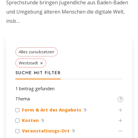
Sprechstunde bringen Jugendliche aus Baden-Baden
und Umgebung älteren Menschen die digitale Welt,
insb.
...
Alles zurücksetzen
×
Weststadt
SUCHE MIT FILTER
1
beitrag gefunden
Thema
Form & Art des Angebots
9
Kosten
9
Veranstaltungs-Ort
9