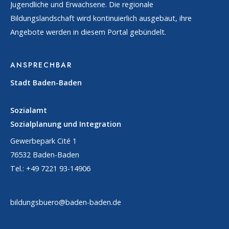
Jugendliche und Erwachsene. Die regionale
Bildungslandschaft wird kontinuierlich ausgebaut, ihre
Angebote werden in diesem Portal gebündelt.
ANSPRECHBAR
Stadt Baden-Baden
Sozialamt
Sozialplanung und Integration
Gewerbepark Cité 1
76532 Baden-Baden
Tel.: +49 7221 93-14906
bildungsbuero@baden-baden.de