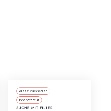
Alles zurücksetzen
×
Innenstadt
SUCHE MIT FILTER