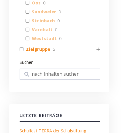
Oos
0
Sandweier
0
Steinbach
0
Varnhalt
0
Weststadt
0
Zielgruppe
5
Suchen
Suchen
LETZTE BEITRÄGE
Schulfest TERRA der Schulstiftung