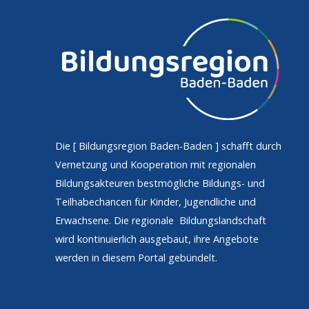
Die [
Bildungsregion Baden-Baden
] schafft durch
Vernetzung und Kooperation mit regionalen
Bildungsakteuren bestmögliche Bildungs- und
Teilhabechancen für Kinder, Jugendliche und
Erwachsene. Die regionale Bildungslandschaft
wird kontinuierlich ausgebaut, ihre Angebote
werden in diesem Portal gebündelt.