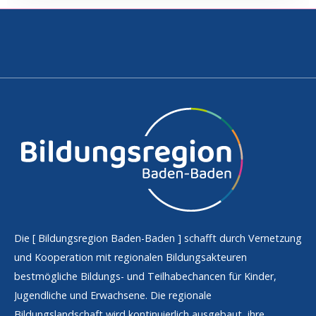
Die [
Bildungsregion Baden-Baden
] schafft durch Vernetzung
und Kooperation mit regionalen Bildungsakteuren
bestmögliche Bildungs- und Teilhabechancen für Kinder,
Jugendliche und Erwachsene. Die regionale
Bildungslandschaft wird kontinuierlich ausgebaut, ihre