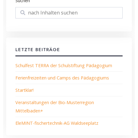
Suchen
Suchen
LETZTE BEITRÄGE
Schulfest TERRA der Schulstiftung Pädagogium
Ferienfreizeiten und Camps des Pädagogiums
Startklar!
Veranstaltungen der Bio-Musterregion
Mittelbaden+
EleMINT-fischertechnik-AG Waldseeplatz