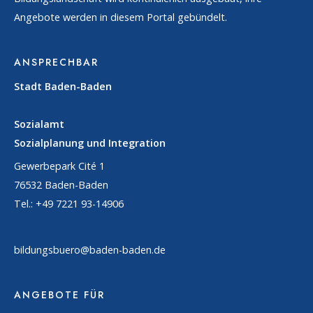
Angebote werden in diesem Portal gebündelt.
ANSPRECHBAR
Stadt Baden-Baden
Sozialamt
Sozialplanung und Integration
Gewerbepark Cité 1
76532 Baden-Baden
Tel.: +49 7221 93-14906
bildungsbuero@baden-baden.de
ANGEBOTE FÜR