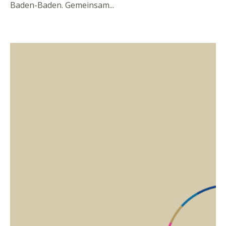
Baden-Baden. Gemeinsam
...