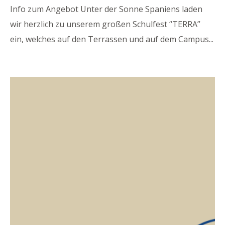
Info zum Angebot Unter der Sonne Spaniens laden
wir herzlich zu unserem großen Schulfest “TERRA”
ein, welches auf den Terrassen und auf dem Campus
...