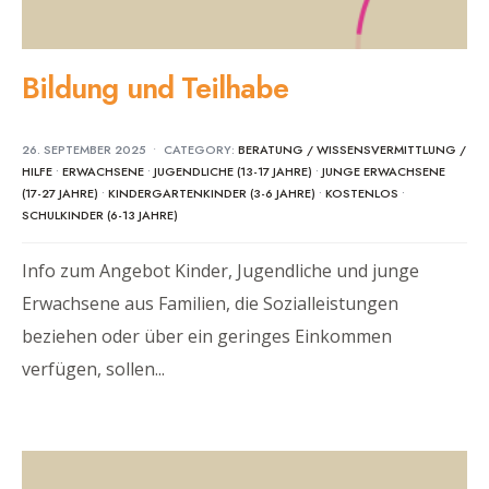
Bildung und Teilhabe
26. SEPTEMBER 2025
•
CATEGORY:
BERATUNG / WISSENSVERMITTLUNG /
HILFE
•
ERWACHSENE
•
JUGENDLICHE (13-17 JAHRE)
•
JUNGE ERWACHSENE
(17-27 JAHRE)
•
KINDERGARTENKINDER (3-6 JAHRE)
•
KOSTENLOS
•
SCHULKINDER (6-13 JAHRE)
Info zum Angebot Kinder, Jugendliche und junge
Erwachsene aus Familien, die Sozialleistungen
beziehen oder über ein geringes Einkommen
verfügen, sollen
...