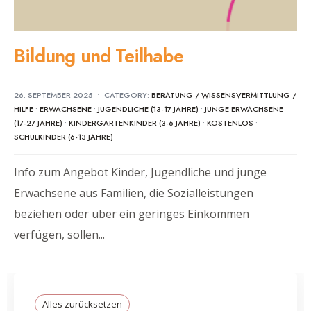
Bildung und Teilhabe
26. SEPTEMBER 2025
•
CATEGORY:
BERATUNG / WISSENSVERMITTLUNG /
HILFE
•
ERWACHSENE
•
JUGENDLICHE (13-17 JAHRE)
•
JUNGE ERWACHSENE
(17-27 JAHRE)
•
KINDERGARTENKINDER (3-6 JAHRE)
•
KOSTENLOS
•
SCHULKINDER (6-13 JAHRE)
Info zum Angebot Kinder, Jugendliche und junge
Erwachsene aus Familien, die Sozialleistungen
beziehen oder über ein geringes Einkommen
verfügen, sollen
...
Alles zurücksetzen