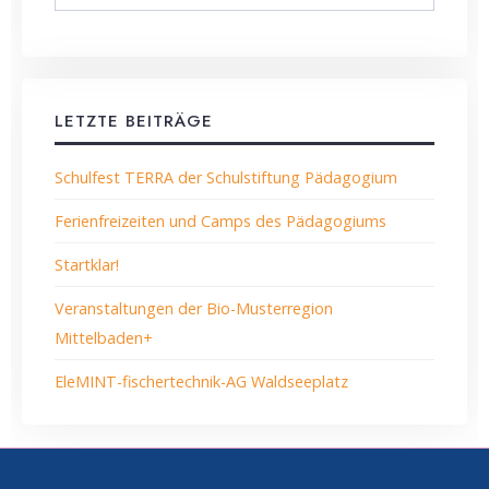
LETZTE BEITRÄGE
Schulfest TERRA der Schulstiftung Pädagogium
Ferienfreizeiten und Camps des Pädagogiums
Startklar!
Veranstaltungen der Bio-Musterregion
Mittelbaden+
EleMINT-fischertechnik-AG Waldseeplatz