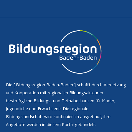
Die [
Bildungsregion Baden-Baden
] schafft durch Vernetzung
und Kooperation mit regionalen Bildungsakteuren
bestmögliche Bildungs- und Teilhabechancen für Kinder,
Jugendliche und Erwachsene. Die regionale
Bildungslandschaft wird kontinuierlich ausgebaut, ihre
Angebote werden in diesem Portal gebündelt.