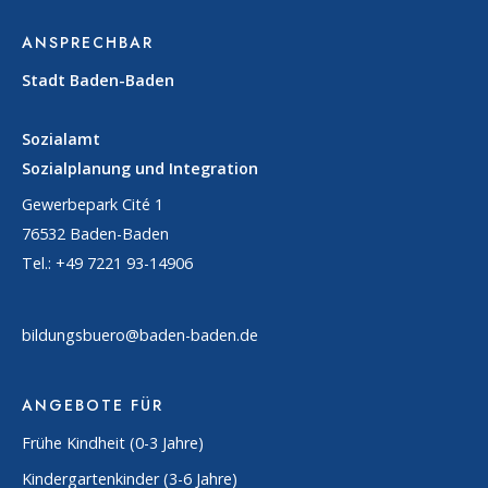
ANSPRECHBAR
Stadt Baden-Baden
Sozialamt
Sozialplanung und Integration
Gewerbepark Cité 1
76532 Baden-Baden
Tel.: +49 7221 93-14906
bildungsbuero@baden-baden.de
ANGEBOTE FÜR
Frühe Kindheit (0-3 Jahre)
Kindergartenkinder (3-6 Jahre)