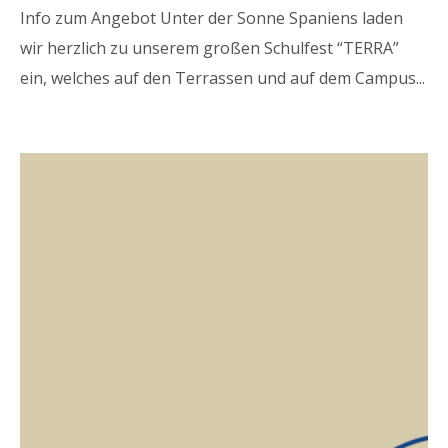
Info zum Angebot Unter der Sonne Spaniens laden
wir herzlich zu unserem großen Schulfest “TERRA”
ein, welches auf den Terrassen und auf dem Campus
...