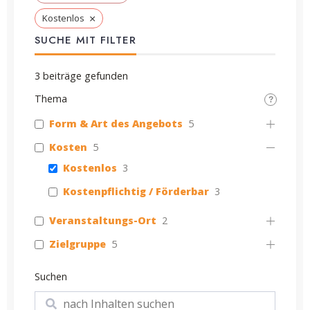
×
Kostenlos
SUCHE MIT FILTER
3
beiträge gefunden
Thema
Form & Art des Angebots
5
Kosten
5
Kostenlos
3
Kostenpflichtig / Förderbar
3
Veranstaltungs-Ort
2
Zielgruppe
5
Suchen
Suchen