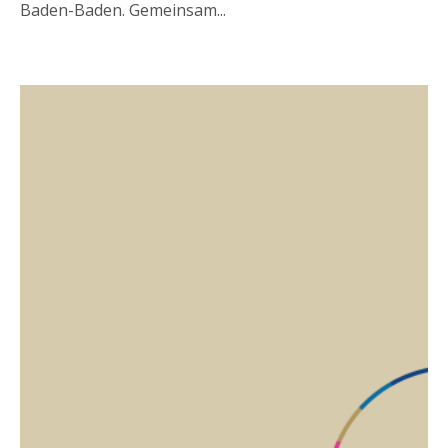
Baden-Baden. Gemeinsam
...