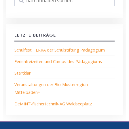
LETZTE BEITRÄGE
Schulfest TERRA der Schulstiftung Pädagogium
Ferienfreizeiten und Camps des Pädagogiums
Startklar!
Veranstaltungen der Bio-Musterregion
Mittelbaden+
EleMINT-fischertechnik-AG Waldseeplatz