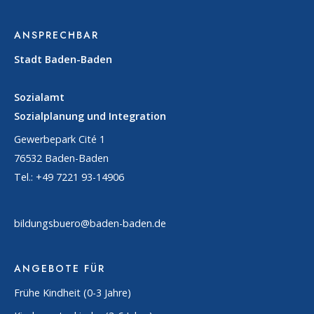
ANSPRECHBAR
Stadt Baden-Baden
Sozialamt
Sozialplanung und Integration
Gewerbepark Cité 1
76532 Baden-Baden
Tel.: +49 7221 93-14906
bildungsbuero@baden-baden.de
ANGEBOTE FÜR
Frühe Kindheit (0-3 Jahre)