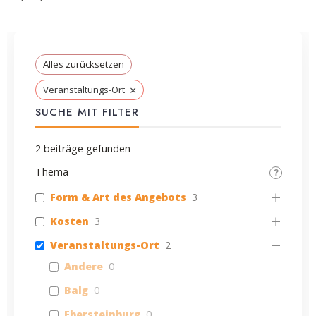
Alles zurücksetzen
×
Veranstaltungs-Ort
SUCHE MIT FILTER
2
beiträge gefunden
Thema
Form & Art des Angebots
3
Kosten
3
Veranstaltungs-Ort
2
Andere
0
Balg
0
Ebersteinburg
0