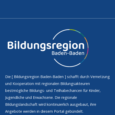
Die [
Bildungsregion Baden-Baden
] schafft durch Vernetzung
und Kooperation mit regionalen Bildungsakteuren
bestmögliche Bildungs- und Teilhabechancen für Kinder,
Jugendliche und Erwachsene. Die regionale
Bildungslandschaft wird kontinuierlich ausgebaut, ihre
Angebote werden in diesem Portal gebündelt.