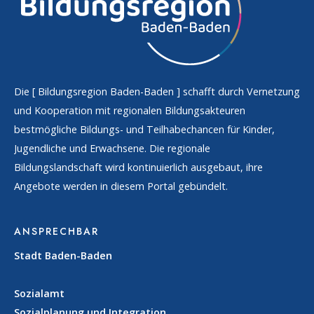
Die [
Bildungsregion Baden-Baden
] schafft durch Vernetzung
und Kooperation mit regionalen Bildungsakteuren
bestmögliche Bildungs- und Teilhabechancen für Kinder,
Jugendliche und Erwachsene. Die regionale
Bildungslandschaft wird kontinuierlich ausgebaut, ihre
Angebote werden in diesem Portal gebündelt.
ANSPRECHBAR
Stadt Baden-Baden
Sozialamt
Sozialplanung und Integration