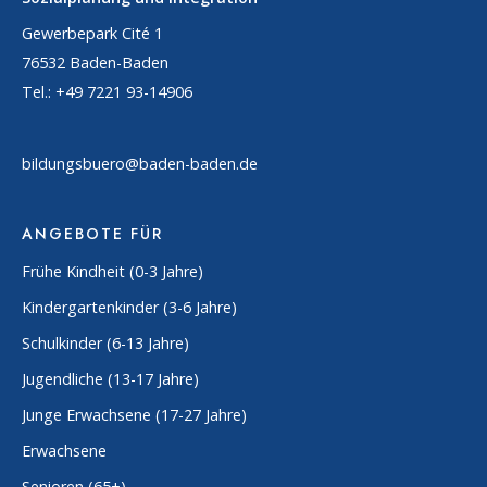
Gewerbepark Cité 1
76532 Baden-Baden
Tel.: +49 7221 93-14906
bildungsbuero@baden-baden.de
ANGEBOTE FÜR
Frühe Kindheit (0-3 Jahre)
Kindergartenkinder (3-6 Jahre)
Schulkinder (6-13 Jahre)
Jugendliche (13-17 Jahre)
Junge Erwachsene (17-27 Jahre)
Erwachsene
Senioren (65+)