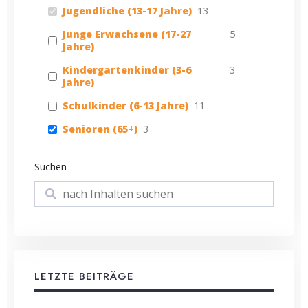
Jugendliche (13-17 Jahre)
13
Junge Erwachsene (17-27
5
Jahre)
Kindergartenkinder (3-6
3
Jahre)
Schulkinder (6-13 Jahre)
11
Senioren (65+)
3
Suchen
Suchen
LETZTE BEITRÄGE