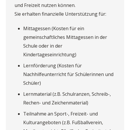
und Freizeit nutzen können.
Sie erhalten finanzielle Unterstützung für:
Mittagessen (Kosten für ein
gemeinschaftliches Mittagessen in der
Schule oder in der
Kindertageseinrichtung)
Lernförderung (Kosten für
Nachhilfeunterricht für Schülerinnen und
Schüler)
Lernmaterial (z.B. Schulranzen, Schreib-,
Rechen- und Zeichenmaterial)
Teilnahme an Sport-, Freizeit- und
Kulturangeboten (z.B. Fußballverein,