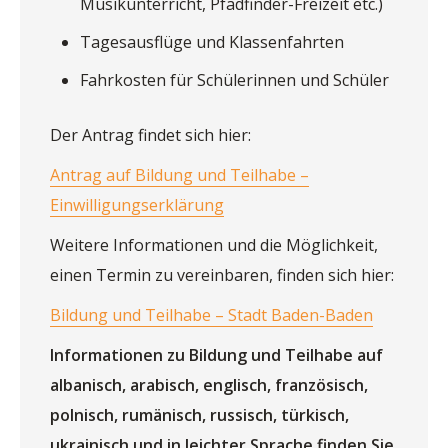
Musikunterricht, Pfadfinder-Freizeit etc.)
Tagesausflüge und Klassenfahrten
Fahrkosten für Schülerinnen und Schüler
Der Antrag findet sich hier:
Antrag auf Bildung und Teilhabe –
Einwilligungserklärung
Weitere Informationen und die Möglichkeit,
einen Termin zu vereinbaren, finden sich hier:
Bildung und Teilhabe – Stadt Baden-Baden
Informationen zu Bildung und Teilhabe auf
albanisch, arabisch, englisch, französisch,
polnisch, rumänisch, russisch, türkisch,
ukrainisch und in leichter Sprache finden Sie