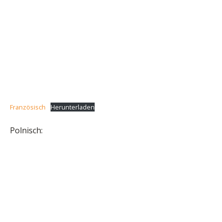
Französisch
Herunterladen
Polnisch: