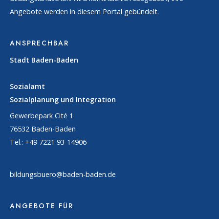
Angebote werden in diesem Portal gebündelt.
ANSPRECHBAR
Stadt Baden-Baden
Sozialamt
Sozialplanung und Integration
Gewerbepark Cité 1
76532 Baden-Baden
Tel.: +49 7221 93-14906
bildungsbuero@baden-baden.de
ANGEBOTE FÜR