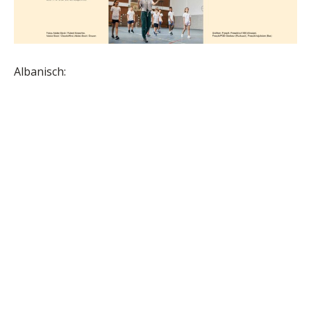
Albanisch: