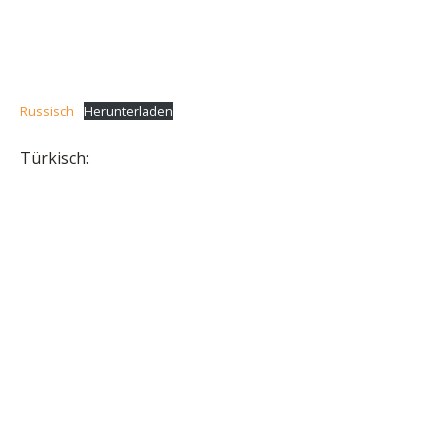
Russisch
Herunterladen
Türkisch: