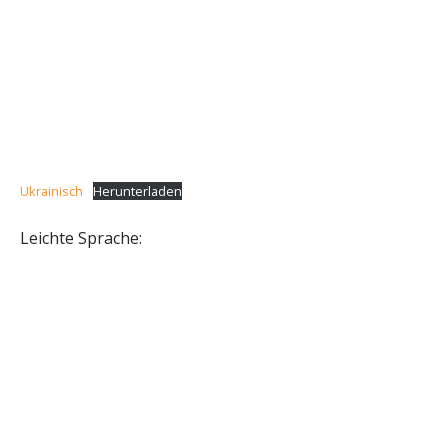
Ukrainisch
Herunterladen
Leichte Sprache: