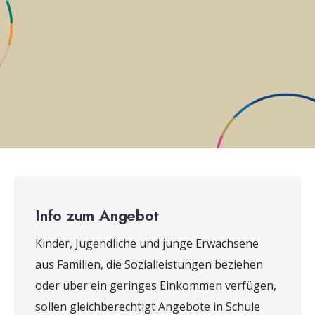
Info zum Angebot
Kinder, Jugendliche und junge Erwachsene
aus Familien, die Sozialleistungen beziehen
oder über ein geringes Einkommen verfügen,
sollen gleichberechtigt Angebote in Schule