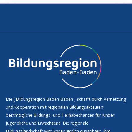
Die [
Bildungsregion Baden-Baden
] schafft durch Vernetzung
und Kooperation mit regionalen Bildungsakteuren
bestmögliche Bildungs- und Teilhabechancen für Kinder,
Jugendliche und Erwachsene. Die regionale
Bildungslandschaft wird kontinuierlich ausgebaut, ihre