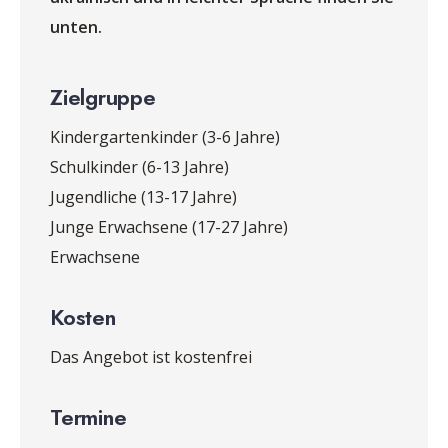
unten.
Zielgruppe
Kindergartenkinder (3-6 Jahre)
Schulkinder (6-13 Jahre)
Jugendliche (13-17 Jahre)
Junge Erwachsene (17-27 Jahre)
Erwachsene
Kosten
Das Angebot ist kostenfrei
Termine