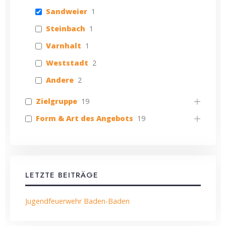
Sandweier
1
Steinbach
1
Varnhalt
1
Weststadt
2
Andere
2
Zielgruppe
19
Form & Art des Angebots
19
LETZTE BEITRÄGE
Jugendfeuerwehr Baden-Baden