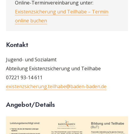
Online-Terminvereinbarung unter:
Existenzsicherung und Teilhabe – Termin
online buchen
Kontakt
Jugend- und Sozialamt
Abteilung Existenzsicherung und Teilhabe
07221 93-14 611
existenzsicherung.teilhabe@baden-baden.de
Angebot
/Details