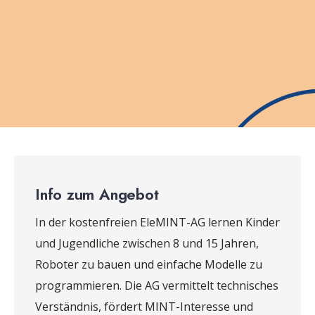
Info zum Angebot
In der kostenfreien EleMINT-AG lernen Kinder
und Jugendliche zwischen 8 und 15 Jahren,
Roboter zu bauen und einfache Modelle zu
programmieren. Die AG vermittelt technisches
Verständnis, fördert MINT-Interesse und