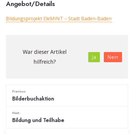
Angebot
/Details
Bildungsprojekt EleMINT – Stadt Baden-Baden
War dieser Artikel
Ja
Nein
hilfreich?
Previous:
Bilderbuchaktion
Next:
Bildung und Teilhabe