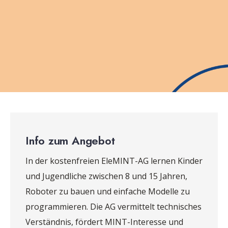
Info zum Angebot
In der kostenfreien EleMINT-AG lernen Kinder
und Jugendliche zwischen 8 und 15 Jahren,
Roboter zu bauen und einfache Modelle zu
programmieren. Die AG vermittelt technisches
Verständnis, fördert MINT-Interesse und