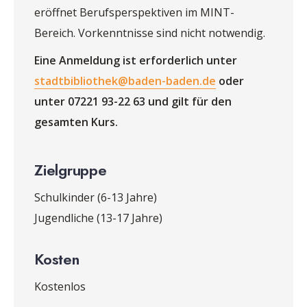
eröffnet Berufsperspektiven im MINT-
Bereich. Vorkenntnisse sind nicht notwendig.
Eine Anmeldung ist erforderlich unter
stadtbibliothek@baden-baden.de
oder
unter 07221 93-22 63 und gilt für den
gesamten Kurs.
Zielgruppe
Schulkinder (6-13 Jahre)
Jugendliche (13-17 Jahre)
Kosten
Kostenlos