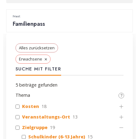
Next:
Familienpass
Alles zurücksetzen
×
Erwachsene
SUCHE MIT FILTER
5
beiträge gefunden
Thema
Kosten
18
Veranstaltungs-Ort
13
Zielgruppe
19
Schulkinder (6-13 Jahre)
15