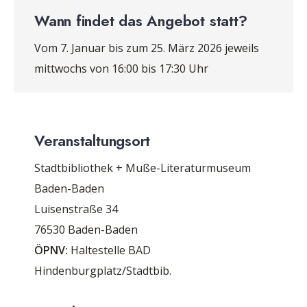
Wann findet das Angebot statt?
Vom 7. Januar bis zum 25. März 2026 jeweils
mittwochs von 16:00 bis 17:30 Uhr
Veranstaltungsort
Stadtbibliothek + Muße-Literaturmuseum
Baden-Baden
Luisenstraße 34
76530 Baden-Baden
ÖPNV:
Haltestelle BAD
Hindenburgplatz/Stadtbib.