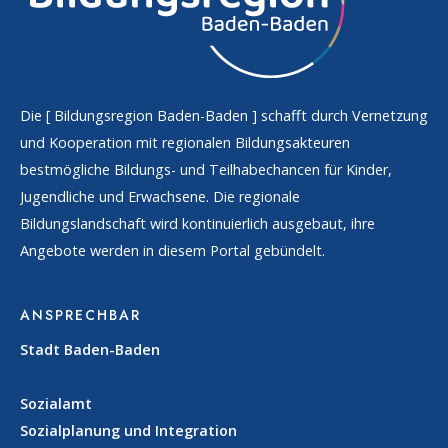
Die [
Bildungsregion Baden-Baden
] schafft durch Vernetzung
und Kooperation mit regionalen Bildungsakteuren
bestmögliche Bildungs- und Teilhabechancen für Kinder,
Jugendliche und Erwachsene. Die regionale
Bildungslandschaft wird kontinuierlich ausgebaut, ihre
Angebote werden in diesem Portal gebündelt.
ANSPRECHBAR
Stadt Baden-Baden
Sozialamt
Sozialplanung und Integration