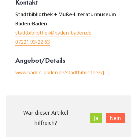
Kontakt
Stadtbibliothek + Muße-Literaturmuseum
Baden-Baden
stadtbibliothek@baden-baden.de
07221 93-22 63
Angebot
/Details
www.baden-baden.de/stadtbibliothek/[…]
War dieser Artikel
Ja
Nein
hilfreich?