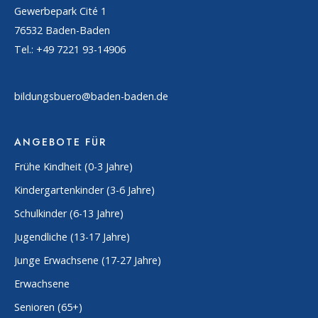
Gewerbepark Cité 1
76532 Baden-Baden
Tel.: +49 7221 93-14906
bildungsbuero@baden-baden.de
ANGEBOTE FÜR
Frühe Kindheit (0-3 Jahre)
Kindergartenkinder (3-6 Jahre)
Schulkinder (6-13 Jahre)
Jugendliche (13-17 Jahre)
Junge Erwachsene (17-27 Jahre)
Erwachsene
Senioren (65+)