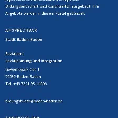
Bildungslandschaft wird kontinuierlich ausgebaut, ihre
Angebote werden in diesem Portal gebündelt.
ANSPRECHBAR
Stadt Baden-Baden
Sozialamt
Sozialplanung und Integration
Gewerbepark Cité 1
76532 Baden-Baden
Tel.: +49 7221 93-14906
bildungsbuero@baden-baden.de
ANGEBOTE FÜR