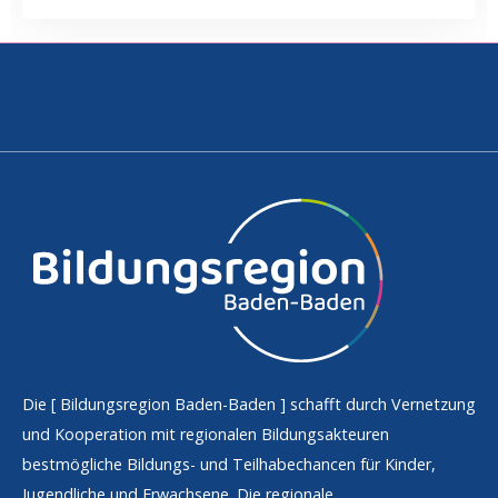
Die [
Bildungsregion Baden-Baden
] schafft durch Vernetzung
und Kooperation mit regionalen Bildungsakteuren
bestmögliche Bildungs- und Teilhabechancen für Kinder,
Jugendliche und Erwachsene. Die regionale