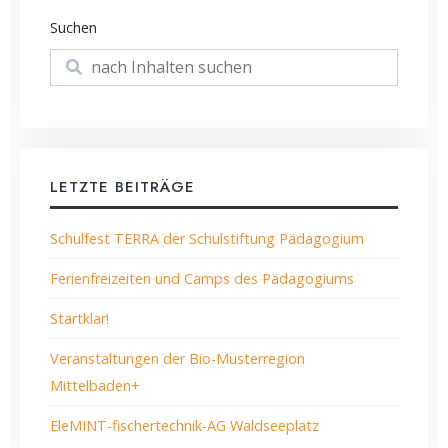
Suchen
Suchen
LETZTE BEITRÄGE
Schulfest TERRA der Schulstiftung Pädagogium
Ferienfreizeiten und Camps des Pädagogiums
Startklar!
Veranstaltungen der Bio-Musterregion
Mittelbaden+
EleMINT-fischertechnik-AG Waldseeplatz