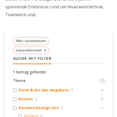
spannende Erlebnisse rund um Feuerwehrtechnik,
Teamwork und
...
Alles zurücksetzen
×
Haueneberstein
SUCHE MIT FILTER
1
beitrag gefunden
Thema
Form & Art des Angebots
1
Kosten
1
Veranstaltungs-Ort
1
Andere
0