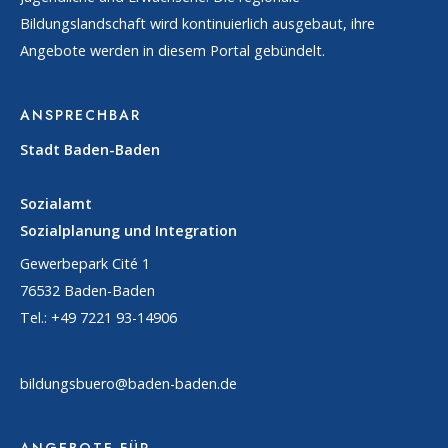
Bildungslandschaft wird kontinuierlich ausgebaut, ihre
Angebote werden in diesem Portal gebündelt.
ANSPRECHBAR
Stadt Baden-Baden
Sozialamt
Sozialplanung und Integration
Gewerbepark Cité 1
76532 Baden-Baden
Tel.: +49 7221 93-14906
bildungsbuero@baden-baden.de
ANGEBOTE FÜR