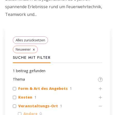
spannende Erlebnisse rund um Feuerwehrtechnik,
Teamwork und
...
Alles zurücksetzen
×
Neuweier
SUCHE MIT FILTER
1
beitrag gefunden
Thema
Form & Art des Angebots
1
Kosten
1
Veranstaltungs-Ort
1
Andere
0