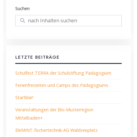
Suchen
Suchen
LETZTE BEITRÄGE
Schulfest TERRA der Schulstiftung Pädagogium
Ferienfreizeiten und Camps des Pädagogiums
Startklar!
Veranstaltungen der Bio-Musterregion
Mittelbaden+
EleMINT-fischertechnik-AG Waldseeplatz