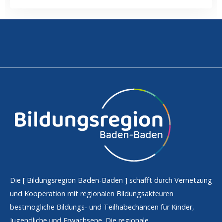
Die [
Bildungsregion Baden-Baden
] schafft durch Vernetzung
und Kooperation mit regionalen Bildungsakteuren
bestmögliche Bildungs- und Teilhabechancen für Kinder,
Jugendliche und Erwachsene. Die regionale