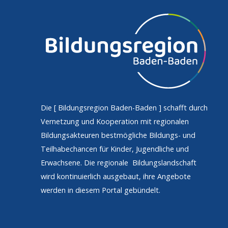
Die [
Bildungsregion Baden-Baden
] schafft durch
Vernetzung und Kooperation mit regionalen
Bildungsakteuren bestmögliche Bildungs- und
Teilhabechancen für Kinder, Jugendliche und
Erwachsene. Die regionale Bildungslandschaft
wird kontinuierlich ausgebaut, ihre Angebote
werden in diesem Portal gebündelt.