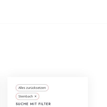
Alles zurücksetzen
×
Steinbach
SUCHE MIT FILTER