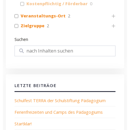
Kostenpflichtig / Förderbar
0
Veranstaltungs-Ort
2
Zielgruppe
2
Suchen
Suchen
LETZTE BEITRÄGE
Schulfest TERRA der Schulstiftung Pädagogium
Ferienfreizeiten und Camps des Pädagogiums
Startklar!