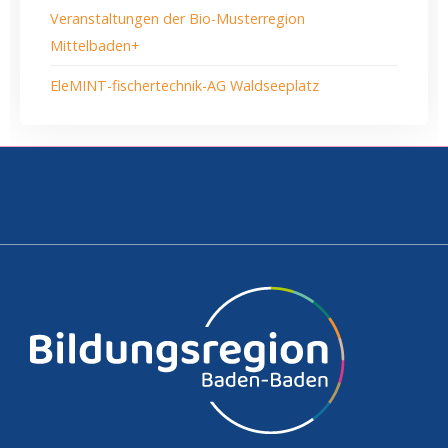
Veranstaltungen der Bio-Musterregion
Mittelbaden+
EleMINT-fischertechnik-AG Waldseeplatz