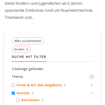
bietet Kindern und Jugendlichen ab 6 Jahren
spannende Erlebnisse rund um Feuerwehrtechnik,
Teamwork und
...
Alles zurücksetzen
×
Kosten
SUCHE MIT FILTER
2
beiträge gefunden
Thema
Form & Art des Angebots
2
Kosten
2
Kostenlos
2