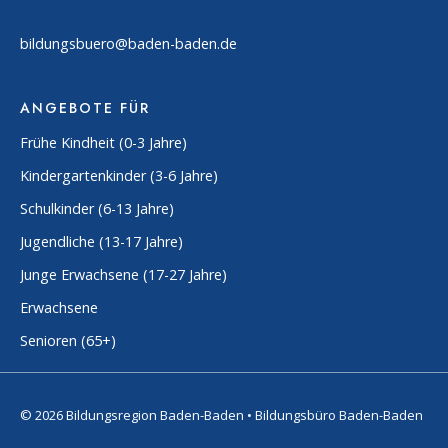
bildungsbuero@baden-baden.de
ANGEBOTE FÜR
Frühe Kindheit (0-3 Jahre)
Kindergartenkinder (3-6 Jahre)
Schulkinder (6-13 Jahre)
Jugendliche (13-17 Jahre)
Junge Erwachsene (17-27 Jahre)
Erwachsene
Senioren (65+)
© 2026 Bildungsregion Baden-Baden • Bildungsbüro Baden-Baden