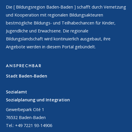
Die [
Bildungsregion Baden-Baden
] schafft durch Vernetzung
und Kooperation mit regionalen Bildungsakteuren
bestmögliche Bildungs- und Teilhabechancen für Kinder,
Jugendliche und Erwachsene. Die regionale
Bildungslandschaft wird kontinuierlich ausgebaut, ihre
Angebote werden in diesem Portal gebündelt.
ANSPRECHBAR
Stadt Baden-Baden
Sozialamt
Sozialplanung und Integration
Gewerbepark Cité 1
76532 Baden-Baden
Tel.: +49 7221 93-14906