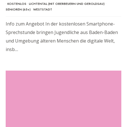
•
KOSTENLOS
•
LICHTENTAL (MIT OBERBEUERN UND GEROLDSAU)
•
SENIOREN (65+)
•
WESTSTADT
Info zum Angebot In der kostenlosen Smartphone-
Sprechstunde bringen Jugendliche aus Baden-Baden
und Umgebung älteren Menschen die digitale Welt,
insb.
...