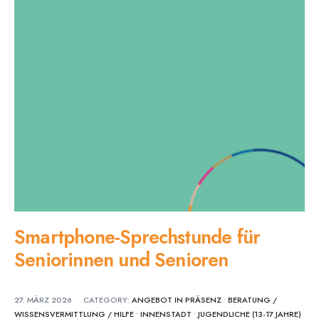
Smartphone-Sprechstunde für
Seniorinnen und Senioren
27. MÄRZ 2026
•
CATEGORY:
ANGEBOT IN PRÄSENZ
•
BERATUNG /
WISSENSVERMITTLUNG / HILFE
•
INNENSTADT
•
JUGENDLICHE (13-17 JAHRE)