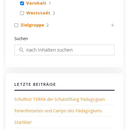
Varnhalt
1
Weststadt
2
Zielgruppe
2
Suchen
Suchen
LETZTE BEITRÄGE
Schulfest TERRA der Schulstiftung Pädagogium
Ferienfreizeiten und Camps des Pädagogiums
Startklar!