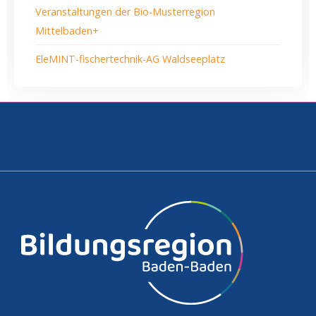
Veranstaltungen der Bio-Musterregion
Mittelbaden+
EleMINT-fischertechnik-AG Waldseeplatz