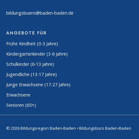
bildungsbuero@baden-baden.de
ANGEBOTE FÜR
Frühe Kindheit (0-3 Jahre)
Kindergartenkinder (3-6 Jahre)
Schulkinder (6-13 Jahre)
Jugendliche (13-17 Jahre)
Junge Erwachsene (17-27 Jahre)
Erwachsene
Senioren (65+)
© 2026 Bildungsregion Baden-Baden • Bildungsbüro Baden-Baden