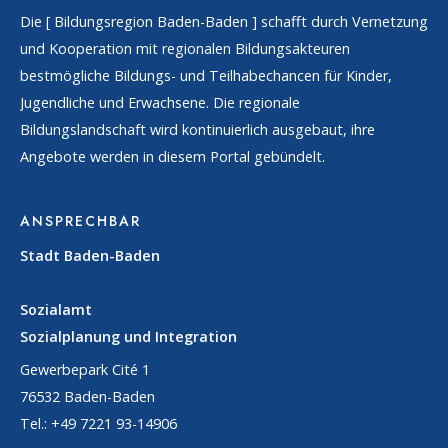
Die [
Bildungsregion Baden-Baden
] schafft durch Vernetzung
und Kooperation mit regionalen Bildungsakteuren
bestmögliche Bildungs- und Teilhabechancen für Kinder,
Jugendliche und Erwachsene. Die regionale
Bildungslandschaft wird kontinuierlich ausgebaut, ihre
Angebote werden in diesem Portal gebündelt.
ANSPRECHBAR
Stadt Baden-Baden
Sozialamt
Sozialplanung und Integration
Gewerbepark Cité 1
76532 Baden-Baden
Tel.: +49 7221 93-14906