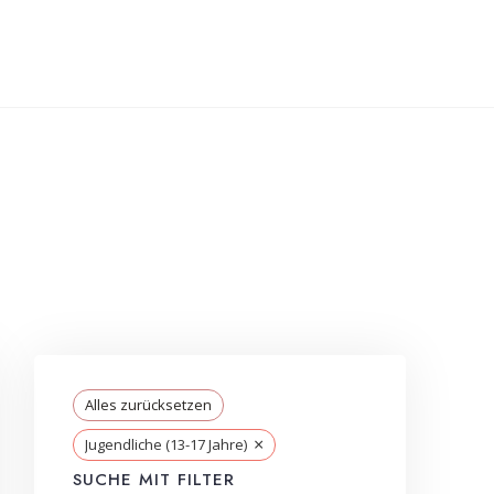
Alles zurücksetzen
×
Jugendliche (13-17 Jahre)
SUCHE MIT FILTER