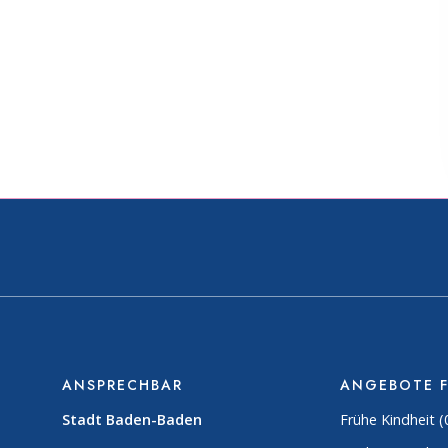
ANSPRECHBAR
ANGEBOTE 
Stadt Baden-Baden
Frühe Kindheit (