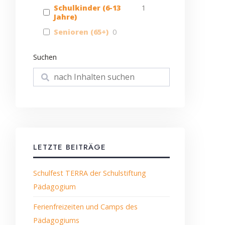
Schulkinder (6-13
1
Jahre)
Senioren (65+)
0
Suchen
Suchen
LETZTE BEITRÄGE
Schulfest TERRA der Schulstiftung
Pädagogium
Ferienfreizeiten und Camps des
Pädagogiums