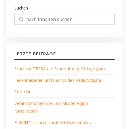
Suchen
Suchen
LETZTE BEITRÄGE
Schulfest TERRA der Schulstiftung Pädagogium
Ferienfreizeiten und Camps des Pädagogiums
Startklar!
Veranstaltungen der Bio-Musterregion
Mittelbaden+
EleMINT-fischertechnik-AG Waldseeplatz