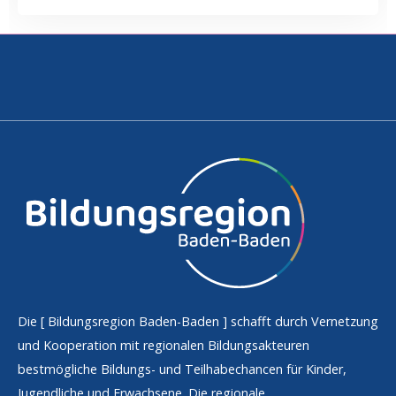
Die [
Bildungsregion Baden-Baden
] schafft durch Vernetzung
und Kooperation mit regionalen Bildungsakteuren
bestmögliche Bildungs- und Teilhabechancen für Kinder,
Jugendliche und Erwachsene. Die regionale