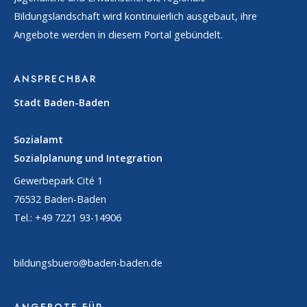
Bildungslandschaft wird kontinuierlich ausgebaut, ihre
Angebote werden in diesem Portal gebündelt.
ANSPRECHBAR
Stadt Baden-Baden
Sozialamt
Sozialplanung und Integration
Gewerbepark Cité 1
76532 Baden-Baden
Tel.: +49 7221 93-14906
bildungsbuero@baden-baden.de
ANGEBOTE FÜR