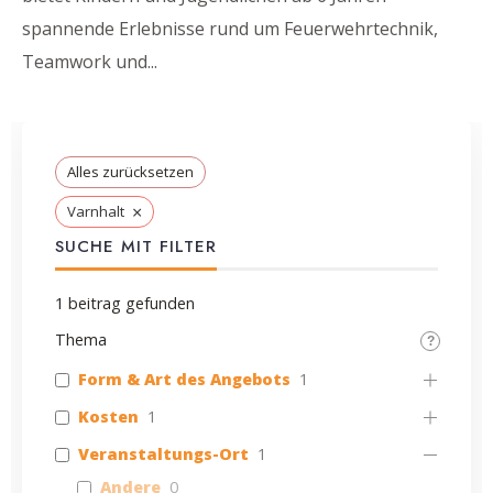
spannende Erlebnisse rund um Feuerwehrtechnik,
Teamwork und
...
Alles zurücksetzen
×
Varnhalt
SUCHE MIT FILTER
1
beitrag gefunden
Thema
Form & Art des Angebots
1
Kosten
1
Veranstaltungs-Ort
1
Andere
0