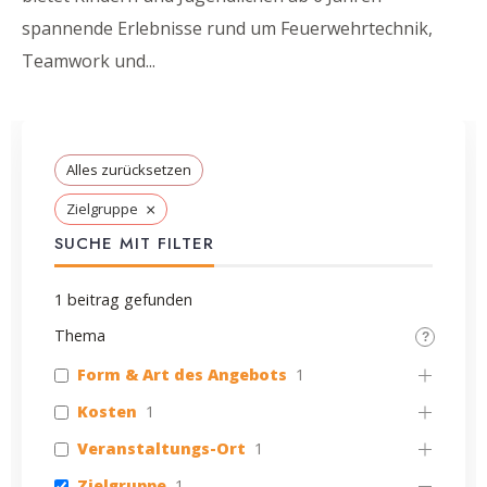
spannende Erlebnisse rund um Feuerwehrtechnik,
Teamwork und
...
Alles zurücksetzen
×
Zielgruppe
SUCHE MIT FILTER
1
beitrag gefunden
Thema
Form & Art des Angebots
1
Kosten
1
Veranstaltungs-Ort
1
Zielgruppe
1