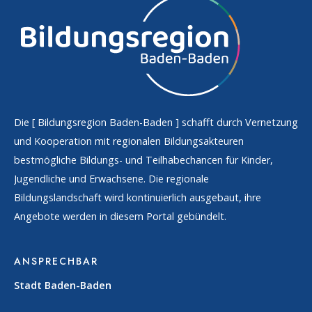
Die [
Bildungsregion Baden-Baden
] schafft durch Vernetzung
und Kooperation mit regionalen Bildungsakteuren
bestmögliche Bildungs- und Teilhabechancen für Kinder,
Jugendliche und Erwachsene. Die regionale
Bildungslandschaft wird kontinuierlich ausgebaut, ihre
Angebote werden in diesem Portal gebündelt.
ANSPRECHBAR
Stadt Baden-Baden