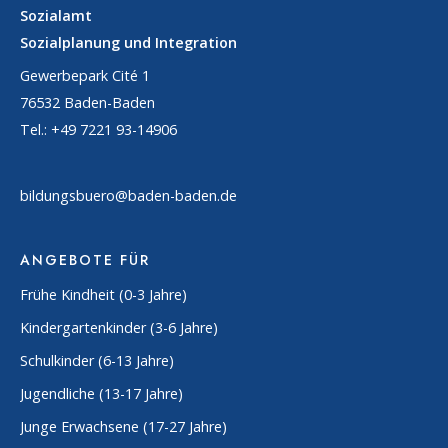
Sozialamt
Sozialplanung und Integration
Gewerbepark Cité 1
76532 Baden-Baden
Tel.: +49 7221 93-14906
bildungsbuero@baden-baden.de
ANGEBOTE FÜR
Frühe Kindheit (0-3 Jahre)
Kindergartenkinder (3-6 Jahre)
Schulkinder (6-13 Jahre)
Jugendliche (13-17 Jahre)
Junge Erwachsene (17-27 Jahre)