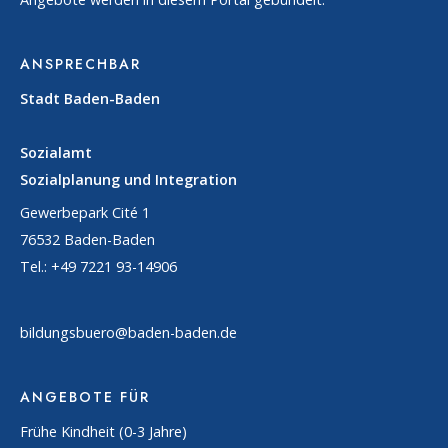
ANSPRECHBAR
Stadt Baden-Baden
Sozialamt
Sozialplanung und Integration
Gewerbepark Cité 1
76532 Baden-Baden
Tel.: +49 7221 93-14906
bildungsbuero@baden-baden.de
ANGEBOTE FÜR
Frühe Kindheit (0-3 Jahre)