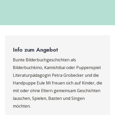
Info zum Angebot
Bunte Bilderbuchgeschichten als
Bilderbuchkino, Kamishibai oder Puppenspiel:
Literaturpädagogin Petra Grobecker und die
Handpuppe Eule Mi freuen sich auf Kinder, die
mit oder ohne Eltern gemeinsam Geschichten
lauschen, Spielen, Basten und Singen
möchten.