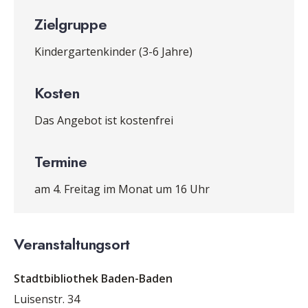
Zielgruppe
Kindergartenkinder (3-6 Jahre)
Kosten
Das Angebot ist kostenfrei
Termine
am 4. Freitag im Monat um 16 Uhr
Veranstaltungsort
Stadtbibliothek Baden-Baden
Luisenstr. 34