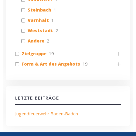
Steinbach
1
Varnhalt
1
Weststadt
2
Andere
2
Zielgruppe
19
Form & Art des Angebots
19
LETZTE BEITRÄGE
Jugendfeuerwehr Baden-Baden