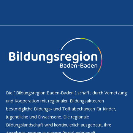
Die [
Bildungsregion Baden-Baden
] schafft durch Vernetzung
und Kooperation mit regionalen Bildungsakteuren
bestmögliche Bildungs- und Teilhabechancen für Kinder,
Jugendliche und Erwachsene. Die regionale
Bildungslandschaft wird kontinuierlich ausgebaut, ihre
Angebote werden in diesem Portal gebündelt.