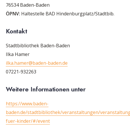
76534 Baden-Baden
ÖPNV:
Haltestelle BAD Hindenburgplatz/Stadtbib.
Kontakt
Stadtbibliothek Baden-Baden
Ilka Hamer
ilka.hamer@baden-baden.de
07221-932263
Weitere Informationen unter
https://www.baden-
baden.de/stadtbibliothek/veranstaltungen/veranstaltun
fuer-kinder/#/event